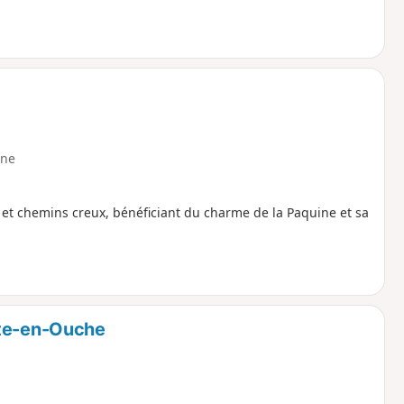
ne
s et chemins creux, bénéficiant du charme de la Paquine et sa
ite-en-Ouche