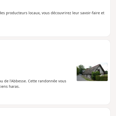
des producteurs locaux, vous découvrirez leur savoir-faire et
au de l'Abbesse. Cette randonnée vous
ciens haras.