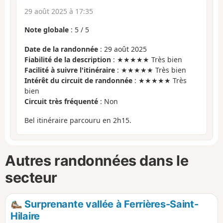
29 août 2025 à 17:35
Note globale
:
5
/
5
Date de la randonnée
: 29 août 2025
Fiabilité de la description
: ★★★★★ Très bien
Facilité à suivre l'itinéraire
: ★★★★★ Très bien
Intérêt du circuit de randonnée
: ★★★★★ Très
bien
Circuit très fréquenté
: Non
Bel itinéraire parcouru en 2h15.
Autres randonnées dans le
secteur
Surprenante vallée à Ferrières-Saint-
Hilaire