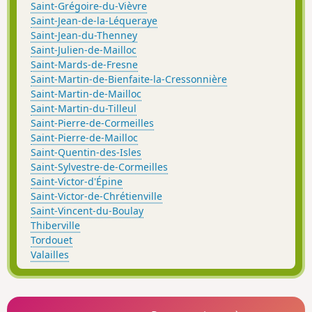
Saint-Grégoire-du-Vièvre
Saint-Jean-de-la-Léqueraye
Saint-Jean-du-Thenney
Saint-Julien-de-Mailloc
Saint-Mards-de-Fresne
Saint-Martin-de-Bienfaite-la-Cressonnière
Saint-Martin-de-Mailloc
Saint-Martin-du-Tilleul
Saint-Pierre-de-Cormeilles
Saint-Pierre-de-Mailloc
Saint-Quentin-des-Isles
Saint-Sylvestre-de-Cormeilles
Saint-Victor-d'Épine
Saint-Victor-de-Chrétienville
Saint-Vincent-du-Boulay
Thiberville
Tordouet
Valailles