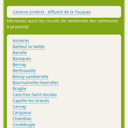
Calonne (rivière) - Affluent de la Touques
Découvrez aussi les circuits de randonnée des communes
à proximité
Asnières
Bailleul-la-Vallée
Barville
Bazoques
Bernay
Berthouville
Boissy-Lamberville
Bournainville-Faverolles
Broglie
Caorches-Saint-Nicolas
Capelle-les-Grands
Cernay
Cerqueux
Chamblac
Cordebugle