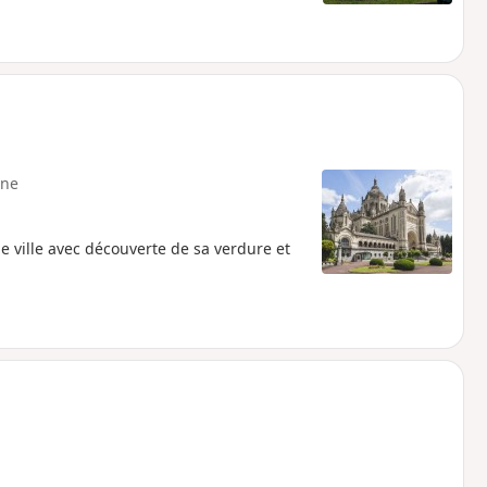
ne
 ville avec découverte de sa verdure et