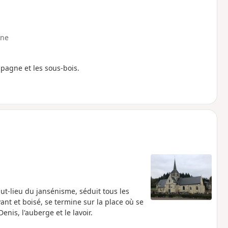
ne
pagne et les sous-bois.
ut-lieu du jansénisme, séduit tous les
t et boisé, se termine sur la place où se
enis, l'auberge et le lavoir.