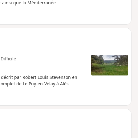
 ainsi que la Méditerranée.
Difficile
 décrit par Robert Louis Stevenson en
complet de Le Puy-en-Velay à Alès.