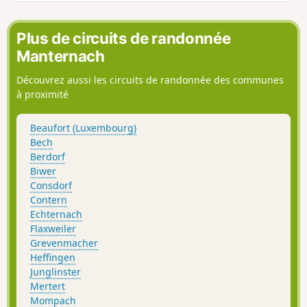
Plus de circuits de randonnée
Manternach
Découvrez aussi les circuits de randonnée des communes
à proximité
Beaufort (Luxembourg)
Bech
Berdorf
Biwer
Consdorf
Contern
Echternach
Flaxweiler
Grevenmacher
Heffingen
Junglinster
Mertert
Mompach