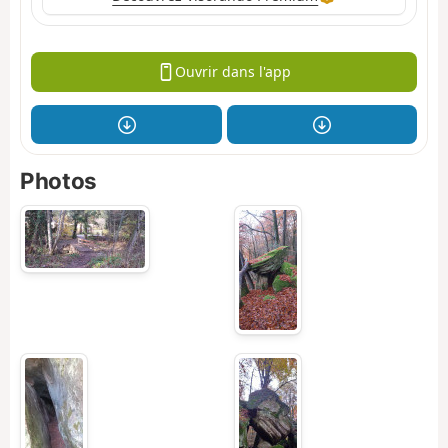
Ouvrir dans l'app
Photos