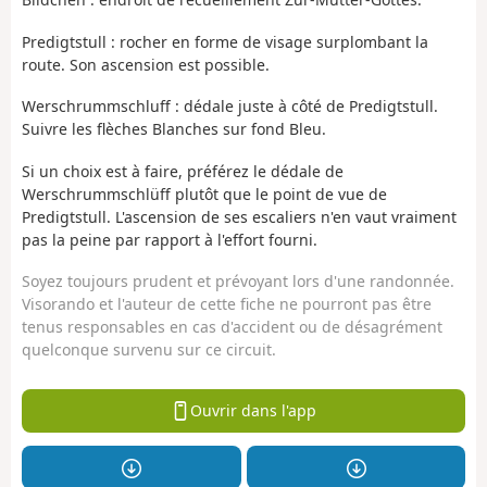
Predigtstull : rocher en forme de visage surplombant la
route. Son ascension est possible.
Werschrummschluff : dédale juste à côté de Predigtstull.
Suivre les flèches Blanches sur fond Bleu.
Si un choix est à faire, préférez le dédale de
Werschrummschlüff plutôt que le point de vue de
Predigtstull. L'ascension de ses escaliers n'en vaut vraiment
pas la peine par rapport à l'effort fourni.
Soyez toujours prudent et prévoyant lors d'une randonnée.
Visorando et l'auteur de cette fiche ne pourront pas être
tenus responsables en cas d'accident ou de désagrément
quelconque survenu sur ce circuit.
Ouvrir dans l'app