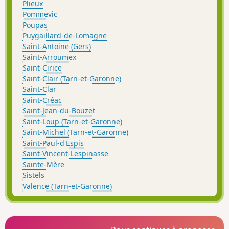
Plieux
Pommevic
Poupas
Puygaillard-de-Lomagne
Saint-Antoine (Gers)
Saint-Arroumex
Saint-Cirice
Saint-Clair (Tarn-et-Garonne)
Saint-Clar
Saint-Créac
Saint-Jean-du-Bouzet
Saint-Loup (Tarn-et-Garonne)
Saint-Michel (Tarn-et-Garonne)
Saint-Paul-d'Espis
Saint-Vincent-Lespinasse
Sainte-Mère
Sistels
Valence (Tarn-et-Garonne)