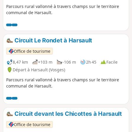
Parcours rural vallonné à travers champs sur le territoire
communal de Harsault.
Circuit Le Rondet à Harsault
Office de tourisme
8,47 km
+103 m
-106 m
2h 45
Facile
Départ à Harsault (Vosges)
Parcours rural vallonné à travers champs sur le territoire
communal de Harsault.
Circuit devant les Chicottes à Harsault
Office de tourisme