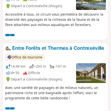
Départ à Contrexéville (Vosges)
Accessible à tous, ce circuit vous permettra de découvrir la
diversité des paysages et la richesse de la faune et de la
flore attachées aux milieux aquatiques et forestiers.
Entre Forêts et Thermes à Contrexéville
Office de tourisme
14,98 km
+203 m
-197 m
4h 50
Difficile
Départ à Contrexéville (Vosges)
Avec une variété de paysages et de milieux naturels, un
patrimoine riche et une baignade après l'effort, voici le
programme de cette belle randonnée !