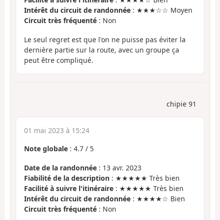
Intérêt du circuit de randonnée
: ★★★☆☆ Moyen
Circuit très fréquenté
: Non
Le seul regret est que l'on ne puisse pas éviter la
dernière partie sur la route, avec un groupe ça
peut être compliqué.
chipie 91
01 mai 2023 à 15:24
Note globale
:
4.7
/
5
Date de la randonnée
: 13 avr. 2023
Fiabilité de la description
: ★★★★★ Très bien
Facilité à suivre l'itinéraire
: ★★★★★ Très bien
Intérêt du circuit de randonnée
: ★★★★☆ Bien
Circuit très fréquenté
: Non