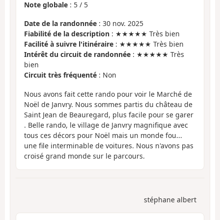
Note globale
:
5
/
5
Date de la randonnée
: 30 nov. 2025
Fiabilité de la description
: ★★★★★ Très bien
Facilité à suivre l'itinéraire
: ★★★★★ Très bien
Intérêt du circuit de randonnée
: ★★★★★ Très
bien
Circuit très fréquenté
: Non
Nous avons fait cette rando pour voir le Marché de
Noël de Janvry. Nous sommes partis du château de
Saint Jean de Beauregard, plus facile pour se garer
. Belle rando, le village de Janvry magnifique avec
tous ces décors pour Noël mais un monde fou...
une file interminable de voitures. Nous n'avons pas
croisé grand monde sur le parcours.
stéphane albert