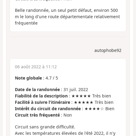
Belle randonnée, un seul petit défaut, environ 500
m le long d'une route départementale relativement
fréquentée
autophobe92
06 août 2022 à 11:12
Note globale
:
4.7
/
5
Date de la randonnée
: 31 juil. 2022
Fiabilité de la description
: ★★★★★ Très bien
Facilité à suivre l'itinéraire
: ★★★★★ Très bien
Intérêt du circuit de randonnée
: ★★★★☆ Bien
Circuit très fréquenté
: Non
Circuit sans grande difficulté.
Avec les températures élevées de l'été 2022, il n'y