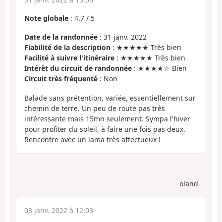
Note globale
:
4.7
/
5
Date de la randonnée
: 31 janv. 2022
Fiabilité de la description
: ★★★★★ Très bien
Facilité à suivre l'itinéraire
: ★★★★★ Très bien
Intérêt du circuit de randonnée
: ★★★★☆ Bien
Circuit très fréquenté
: Non
Balade sans prétention, variée, essentiellement sur
chemin de terre. Un peu de route pas très
intéressante mais 15mn seulement. Sympa l'hiver
pour profiter du soleil, à faire une fois pas deux.
Rencontre avec un lama très affectueux !
oland
03 janv. 2022 à 12:03