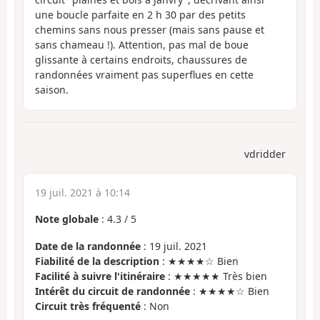
une boucle parfaite en 2 h 30 par des petits
chemins sans nous presser (mais sans pause et
sans chameau !). Attention, pas mal de boue
glissante à certains endroits, chaussures de
randonnées vraiment pas superflues en cette
saison.
vdridder
19 juil. 2021 à 10:14
Note globale
:
4.3
/
5
Date de la randonnée
: 19 juil. 2021
Fiabilité de la description
: ★★★★☆ Bien
Facilité à suivre l'itinéraire
: ★★★★★ Très bien
Intérêt du circuit de randonnée
: ★★★★☆ Bien
Circuit très fréquenté
: Non