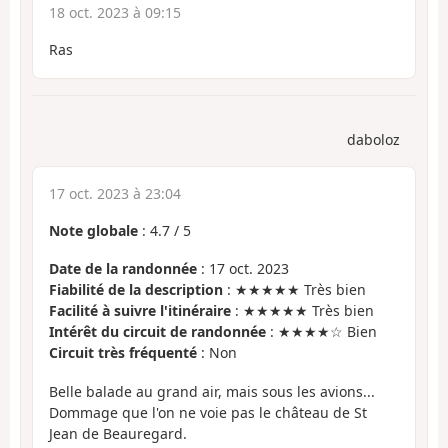
18 oct. 2023 à 09:15
Ras
daboloz
17 oct. 2023 à 23:04
Note globale
:
4.7
/
5
Date de la randonnée
: 17 oct. 2023
Fiabilité de la description
: ★★★★★ Très bien
Facilité à suivre l'itinéraire
: ★★★★★ Très bien
Intérêt du circuit de randonnée
: ★★★★☆ Bien
Circuit très fréquenté
: Non
Belle balade au grand air, mais sous les avions...
Dommage que l'on ne voie pas le château de St
Jean de Beauregard.