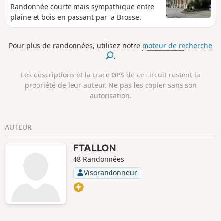
Randonnée courte mais sympathique entre
plaine et bois en passant par la Brosse.
Pour plus de randonnées, utilisez notre
moteur de recherche
.
Les descriptions et la trace GPS de ce circuit restent la
propriété de leur auteur. Ne pas les copier sans son
autorisation.
AUTEUR
FTALLON
48 Randonnées
Visorandonneur