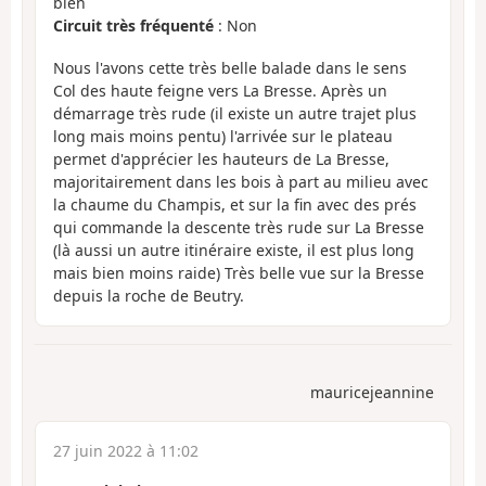
bien
Circuit très fréquenté
: Non
Nous l'avons cette très belle balade dans le sens
Col des haute feigne vers La Bresse. Après un
démarrage très rude (il existe un autre trajet plus
long mais moins pentu) l'arrivée sur le plateau
permet d'apprécier les hauteurs de La Bresse,
majoritairement dans les bois à part au milieu avec
la chaume du Champis, et sur la fin avec des prés
qui commande la descente très rude sur La Bresse
(là aussi un autre itinéraire existe, il est plus long
mais bien moins raide) Très belle vue sur la Bresse
depuis la roche de Beutry.
mauricejeannine
27 juin 2022 à 11:02