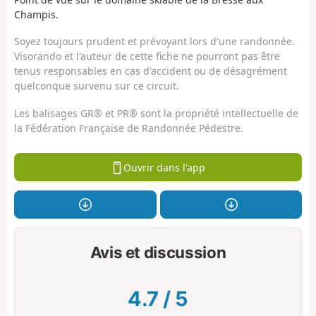
Champis.
Soyez toujours prudent et prévoyant lors d'une randonnée.
Visorando et l'auteur de cette fiche ne pourront pas être
tenus responsables en cas d'accident ou de désagrément
quelconque survenu sur ce circuit.
Les balisages GR® et PR® sont la propriété intellectuelle de
la Fédération Française de Randonnée Pédestre.
Ouvrir dans l'app
Avis et discussion
4.7
/
5