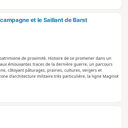
 campagne et le Saillant de Barst
e
 patrimoine de proximité. Histoire de se promener dans un
 aux émouvantes traces de la dernière guerre, un parcours
ne, côtoyant pâturages, prairies, cultures, vergers et
one d'architecture militaire très particulière, la ligne Maginot