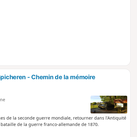
 Spicheren - Chemin de la mémoire
ne
es de la seconde guerre mondiale, retourner dans l'Antiquité
bataille de la guerre franco-allemande de 1870.