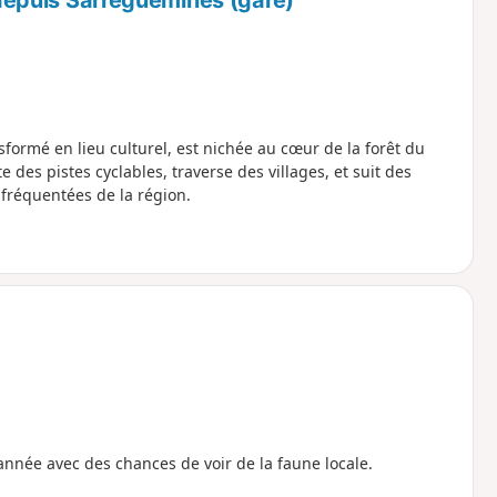
nsformé en lieu culturel, est nichée au cœur de la forêt du
des pistes cyclables, traverse des villages, et suit des
 fréquentées de la région.
'année avec des chances de voir de la faune locale.