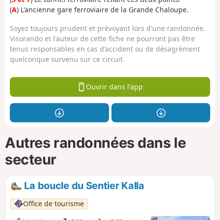
(
A
) L'ancienne gare ferroviaire de la Grande Chaloupe.
Soyez toujours prudent et prévoyant lors d'une randonnée.
Visorando et l'auteur de cette fiche ne pourront pas être
tenus responsables en cas d'accident ou de désagrément
quelconque survenu sur ce circuit.
Ouvrir dans l'app
Autres randonnées dans le
secteur
La boucle du Sentier Kalla
Office de tourisme