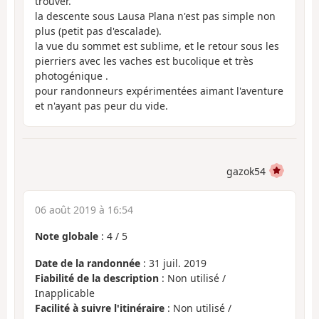
trouver.
la descente sous Lausa Plana n'est pas simple non
plus (petit pas d'escalade).
la vue du sommet est sublime, et le retour sous les
pierriers avec les vaches est bucolique et très
photogénique .
pour randonneurs expérimentées aimant l'aventure
et n'ayant pas peur du vide.
gazok54
06 août 2019 à 16:54
Note globale
:
4
/
5
Date de la randonnée
: 31 juil. 2019
Fiabilité de la description
: Non utilisé /
Inapplicable
Facilité à suivre l'itinéraire
: Non utilisé /