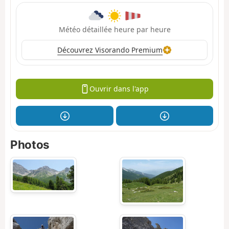
Météo détaillée heure par heure
Découvrez Visorando Premium
Ouvrir dans l'app
Photos