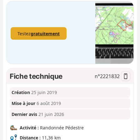
Testez
gratuitement
Fiche technique
n°
2221832
Création
25 juin 2019
Mise à jour
6 août 2019
Dernier avis
21 juin 2026
Activité :
Randonnée Pédestre
Distance :
11,36 km