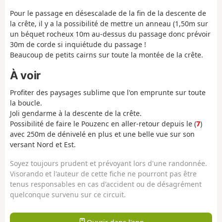
Pour le passage en désescalade de la fin de la descente de
la crête, il y a la possibilité de mettre un anneau (1,50m sur
un béquet rocheux 10m au-dessus du passage donc prévoir
30m de corde si inquiétude du passage !
Beaucoup de petits cairns sur toute la montée de la crête.
À voir
Profiter des paysages sublime que l'on emprunte sur toute
la boucle.
Joli gendarme à la descente de la crête.
Possibilité de faire le Pouzenc en aller-retour depuis le (
7
)
avec 250m de dénivelé en plus et une belle vue sur son
versant Nord et Est.
Soyez toujours prudent et prévoyant lors d'une randonnée.
Visorando et l'auteur de cette fiche ne pourront pas être
tenus responsables en cas d'accident ou de désagrément
quelconque survenu sur ce circuit.