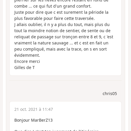
combe ... ce qui fut d'un grand confort.
Juste pour dire que c est surement la période la
plus favorable pour faire cette traversée.
J allais oublier, il n y a plus du tout, mais plus du
tout la moindre notion de sentier, de sente ou de
reliquat de passage sur tronçon entre 8 et 9, c 'est
vraiment la nature sauvage ... et c est en fait un
peu compliqué, mais avec la trace, on s en sort
évidemment.
Encore merci
Gilles de T
chris05
21 oct. 2021 à 11:47
Bonjour MarBerZ13