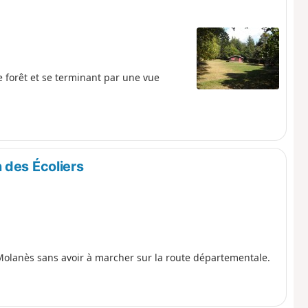
 forêt et se terminant par une vue
 des Écoliers
olanès sans avoir à marcher sur la route départementale.