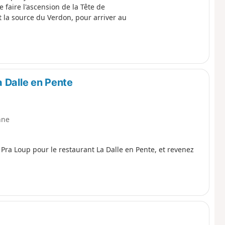
e faire l'ascension de la Tête de
et la source du Verdon, pour arriver au
 Dalle en Pente
nne
Pra Loup pour le restaurant La Dalle en Pente, et revenez