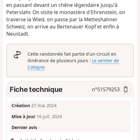
en passant devant un chêne légendaire jusqu'à
Peterslahr. On visite le monastère d'Ehrenstein, on
traverse la Wied, on passe par la Metteshahner
Schweiz, on arrive au Bertenauer Kopf et enfin à
Neustadt.
Cette randonnée fait partie d'un circuit en
itinérance de plusieurs jours :
Le sentier de
Cologne
Fiche technique
n°
51579253
Création
27 mai 2024
Mise à jour
16 juil. 2024
Dernier avis
–