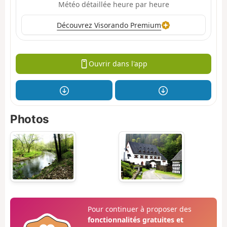
Météo détaillée heure par heure
Découvrez Visorando Premium
Ouvrir dans l'app
Photos
Pour continuer à proposer des
fonctionnalités gratuites et