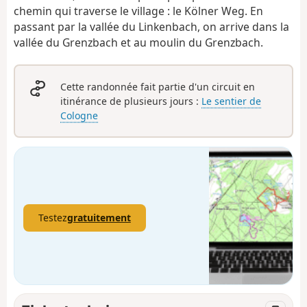
chemin qui traverse le village : le Kölner Weg. En
passant par la vallée du Linkenbach, on arrive dans la
vallée du Grenzbach et au moulin du Grenzbach.
Cette randonnée fait partie d'un circuit en
itinérance de plusieurs jours :
Le sentier de
Cologne
Testez
gratuitement