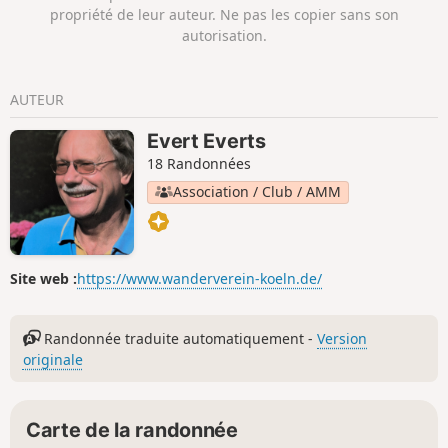
propriété de leur auteur. Ne pas les copier sans son
autorisation.
AUTEUR
Evert Everts
18 Randonnées
Association / Club / AMM
Site web :
https://www.wanderverein-koeln.de/
Randonnée traduite automatiquement -
Version
originale
Carte de la randonnée