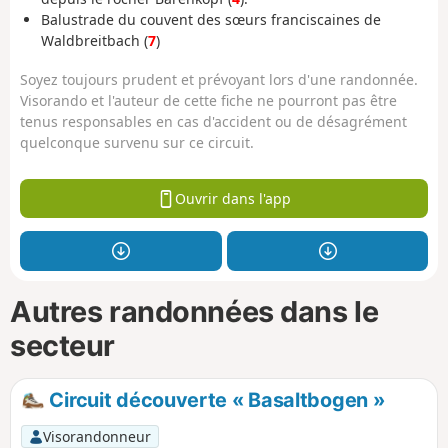
Balustrade du couvent des sœurs franciscaines de
Waldbreitbach (
7
)
Soyez toujours prudent et prévoyant lors d'une randonnée.
Visorando et l'auteur de cette fiche ne pourront pas être
tenus responsables en cas d'accident ou de désagrément
quelconque survenu sur ce circuit.
Ouvrir dans l'app
Autres randonnées dans le
secteur
Circuit découverte « Basaltbogen »
Visorandonneur