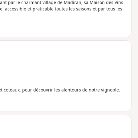
sant par le charmant village de Madiran, sa Maison des Vins
accessible et praticable toutes les saisons et par tous les
et coteaux, pour découvrir les alentours de notre vignoble.