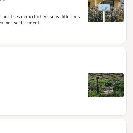
ac et ses deux clochers sous différents
allons se dessinent...