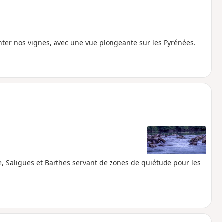
ter nos vignes, avec une vue plongeante sur les Pyrénées.
e, Saligues et Barthes servant de zones de quiétude pour les