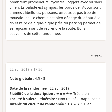
nombreux promeneurs, cyclistes, joggers avec ou sans
chien. La balade est sympas, les bords de l'Adour sont
animés : libellules, poissons, oiseaux et pas trop de
moustiques. Le chemin est bien dégagé du début à la
fin et l'aire de pique-nique près du parking permet de
se reposer avant de reprendre la route. Bons
souvenirs de cette randonnée.
Peter64
22 avr. 2019 à 17:36
Note globale
:
4.5
/
5
Date de la randonnée
: 22 avr. 2019
Fiabilité de la description
: ★★★★★ Très bien
Facilité à suivre l'itinéraire
: Non utilisé / Inapplicable
Intérêt du circuit de randonnée
: ★★★★☆ Bien