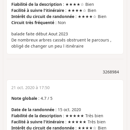
Fiabilité de la description
: ★★★★☆ Bien
Facilité à suivre l'itinéraire
: ★★★★☆ Bien
Intérêt du circuit de randonnée
: ★★★★☆ Bien
Circuit très fréquenté
: Non
balade faite début Aout 2023
De nombreux arbres cassés obstruent le parcours ,
obligé de changer un peu l itinéraire
3268984
21 oct. 2020 à 17:50
Note globale
:
4.7
/
5
Date de la randonnée
: 15 oct. 2020
Fiabilité de la description
: ★★★★★ Très bien
Facilité à suivre l'itinéraire
: ★★★★★ Très bien
Intérêt du circuit de randonnée
: ★★★★☆ Bien