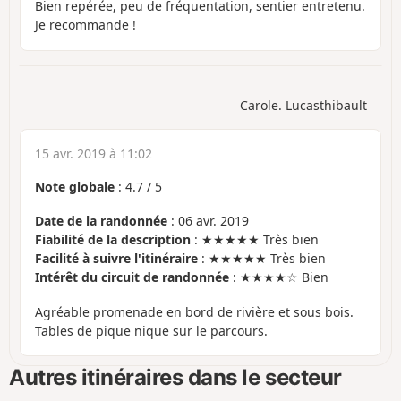
Bien repérée, peu de fréquentation, sentier entretenu.
Je recommande !
Carole. Lucasthibault
15 avr. 2019 à 11:02
Note globale
:
4.7
/
5
Date de la randonnée
: 06 avr. 2019
Fiabilité de la description
: ★★★★★ Très bien
Facilité à suivre l'itinéraire
: ★★★★★ Très bien
Intérêt du circuit de randonnée
: ★★★★☆ Bien
Agréable promenade en bord de rivière et sous bois.
Tables de pique nique sur le parcours.
Autres itinéraires dans le secteur