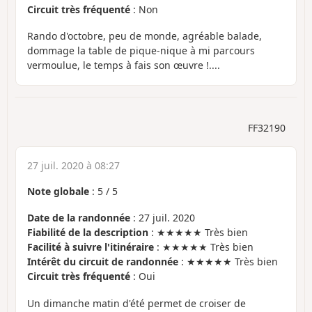
Circuit très fréquenté
: Non
Rando d'octobre, peu de monde, agréable balade,
dommage la table de pique-nique à mi parcours
vermoulue, le temps à fais son œuvre !....
FF32190
27 juil. 2020 à 08:27
Note globale
:
5
/
5
Date de la randonnée
: 27 juil. 2020
Fiabilité de la description
: ★★★★★ Très bien
Facilité à suivre l'itinéraire
: ★★★★★ Très bien
Intérêt du circuit de randonnée
: ★★★★★ Très bien
Circuit très fréquenté
: Oui
Un dimanche matin d'été permet de croiser de