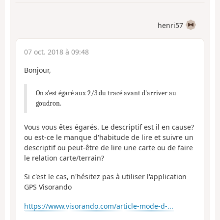
henri57
07 oct. 2018 à 09:48
Bonjour,
On s'est égaré aux 2/3 du tracé avant d'arriver au
goudron.
Vous vous êtes égarés. Le descriptif est il en cause?
ou est-ce le manque d'habitude de lire et suivre un
descriptif ou peut-être de lire une carte ou de faire
le relation carte/terrain?
Si c'est le cas, n'hésitez pas à utiliser l'application
GPS Visorando
https://www.visorando.com/article-mode-d-...