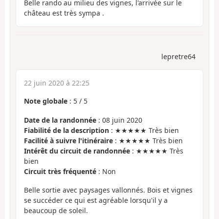
Belle rando au milieu des vignes, l'arrivée sur le
château est très sympa .
lepretre64
22 juin 2020 à 22:25
Note globale
:
5
/
5
Date de la randonnée
: 08 juin 2020
Fiabilité de la description
: ★★★★★ Très bien
Facilité à suivre l'itinéraire
: ★★★★★ Très bien
Intérêt du circuit de randonnée
: ★★★★★ Très
bien
Circuit très fréquenté
: Non
Belle sortie avec paysages vallonnés. Bois et vignes
se succéder ce qui est agréable lorsqu'il y a
beaucoup de soleil.