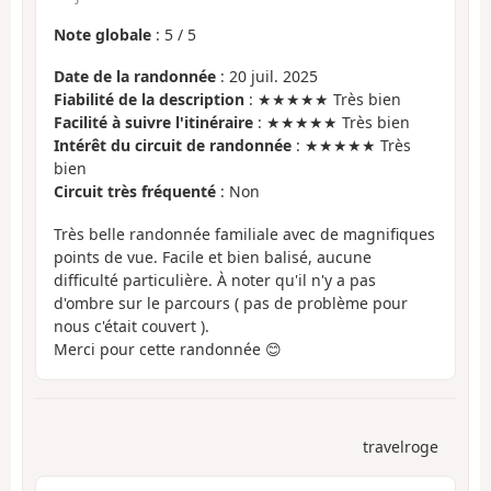
Note globale
:
5
/
5
Date de la randonnée
: 20 juil. 2025
Fiabilité de la description
: ★★★★★ Très bien
Facilité à suivre l'itinéraire
: ★★★★★ Très bien
Intérêt du circuit de randonnée
: ★★★★★ Très
bien
Circuit très fréquenté
: Non
Très belle randonnée familiale avec de magnifiques
points de vue. Facile et bien balisé, aucune
difficulté particulière. À noter qu'il n'y a pas
d'ombre sur le parcours ( pas de problème pour
nous c'était couvert ).
Merci pour cette randonnée 😊
travelroge