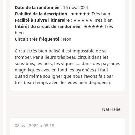
Date de la randonnée
: 16 nov. 2024
Fiabilité de la description
: ★★★★★ Très bien
Facilité à suivre l'itinéraire
: ★★★★★ Très bien
Intérêt du circuit de randonnée
: ★★★★★ Très
bien
Circuit très fréquenté
: Non
Circuit très bien balisé il est impossible de se
tromper. Par ailleurs très beau circuit dans les
sous-bois, les bois, les vignes .... dans des paysages
magnifiques avec en fond les pyrénées (il faut
quand même souligner que nous l'avons fait par
très beau temps avec des vues bien dégagées).
Nat'Halie
08 avr. 2024 à 08:18