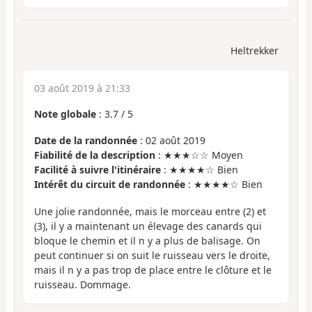
Heltrekker
03 août 2019 à 21:33
Note globale
:
3.7
/
5
Date de la randonnée
: 02 août 2019
Fiabilité de la description
: ★★★☆☆ Moyen
Facilité à suivre l'itinéraire
: ★★★★☆ Bien
Intérêt du circuit de randonnée
: ★★★★☆ Bien
Une jolie randonnée, mais le morceau entre (2) et
(3), il y a maintenant un élevage des canards qui
bloque le chemin et il n y a plus de balisage. On
peut continuer si on suit le ruisseau vers le droite,
mais il n y a pas trop de place entre le clôture et le
ruisseau. Dommage.