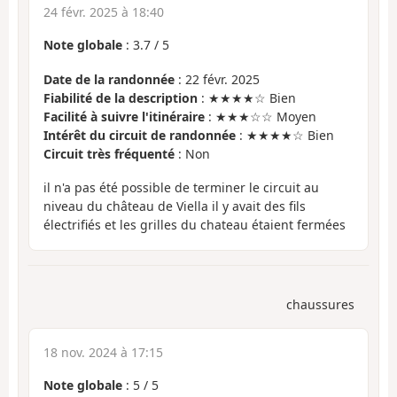
24 févr. 2025 à 18:40
Note globale
:
3.7
/
5
Date de la randonnée
: 22 févr. 2025
Fiabilité de la description
: ★★★★☆ Bien
Facilité à suivre l'itinéraire
: ★★★☆☆ Moyen
Intérêt du circuit de randonnée
: ★★★★☆ Bien
Circuit très fréquenté
: Non
il n'a pas été possible de terminer le circuit au
niveau du château de Viella il y avait des fils
électrifiés et les grilles du chateau étaient fermées
chaussures
18 nov. 2024 à 17:15
Note globale
:
5
/
5