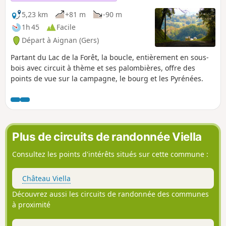
5,23 km
+81 m
-90 m
1h 45
Facile
Départ à Aignan (Gers)
Partant du Lac de la Forêt, la boucle, entièrement en sous-
bois avec circuit à thème et ses palombières, offre des
points de vue sur la campagne, le bourg et les Pyrénées.
Plus de circuits de randonnée Viella
Consultez les points d'intérêts situés sur cette commune :
Château Viella
Découvrez aussi les circuits de randonnée des communes
à proximité