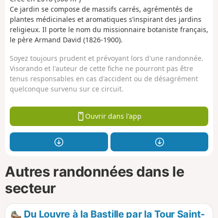
Ce jardin se compose de massifs carrés, agrémentés de
plantes médicinales et aromatiques s’inspirant des jardins
religieux. Il porte le nom du missionnaire botaniste français,
le père Armand David (1826-1900).
Soyez toujours prudent et prévoyant lors d'une randonnée.
Visorando et l'auteur de cette fiche ne pourront pas être
tenus responsables en cas d'accident ou de désagrément
quelconque survenu sur ce circuit.
Ouvrir dans l'app
Autres randonnées dans le
secteur
Du Louvre à la Bastille par la Tour Saint-