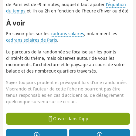
de Paris est de -9 minutes, auquel il faut ajouter
l'équation
du temps
et 1h ou 2h en fonction de l'heure d'hiver ou d'été.
À voir
En savoir plus sur les
cadrans solaires
, notamment les
cadrans solaires de Paris
.
Le parcours de la randonnée se focalise sur les points
d’intérêt du thème, mais observez autour de vous les
monuments, l’architecture et le paysage au cours de votre
balade et des nombreux quartiers traversés.
Soyez toujours prudent et prévoyant lors d'une randonnée.
Visorando et l'auteur de cette fiche ne pourront pas être
tenus responsables en cas d'accident ou de désagrément
quelconque survenu sur ce circuit.
Ouvrir dans l'app