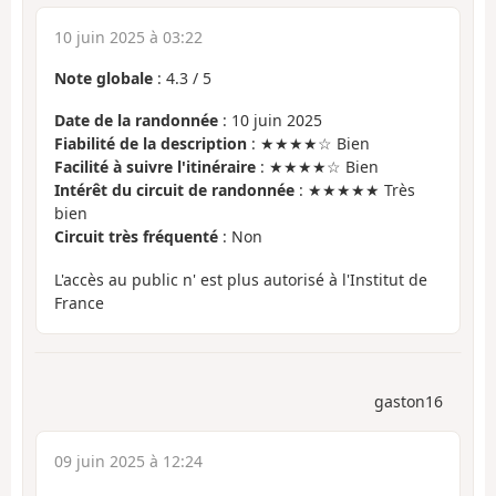
10 juin 2025 à 03:22
Note globale
:
4.3
/
5
Date de la randonnée
: 10 juin 2025
Fiabilité de la description
: ★★★★☆ Bien
Facilité à suivre l'itinéraire
: ★★★★☆ Bien
Intérêt du circuit de randonnée
: ★★★★★ Très
bien
Circuit très fréquenté
: Non
L'accès au public n' est plus autorisé à l'Institut de
France
gaston16
09 juin 2025 à 12:24