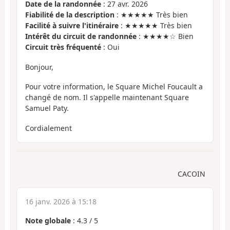
Date de la randonnée
: 27 avr. 2026
Fiabilité de la description
: ★★★★★ Très bien
Facilité à suivre l'itinéraire
: ★★★★★ Très bien
Intérêt du circuit de randonnée
: ★★★★☆ Bien
Circuit très fréquenté
: Oui
Bonjour,
Pour votre information, le Square Michel Foucault a
changé de nom. Il s'appelle maintenant Square
Samuel Paty.
Cordialement
CACOIN
16 janv. 2026 à 15:18
Note globale
:
4.3
/
5