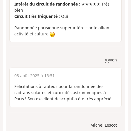
Intérêt du circuit de randonnée
: ★★★★★ Très
bien
Circuit très fréquenté
: Oui
Randonnée parisienne super intéressante alliant
activité et culture.
y.yvon
08 août 2025 à 15:51
Félicitations à l'auteur pour la randonnée des
cadrans solaires et curiosités astronomiques à
Paris ! Son excellent descriptif a été très apprécié.
Michel Lescot