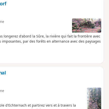
orf
ne
 longerez d'abord la Sûre, la rivière qui fait la frontière avec
s imposantes, par des forêts en alternance avec des paysages
hal
ne
 d'Echternach et partirez vers et à travers la