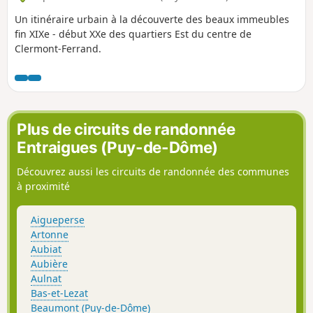
Un itinéraire urbain à la découverte des beaux immeubles
fin XIXe - début XXe des quartiers Est du centre de
Clermont-Ferrand.
Plus de circuits de randonnée
Entraigues (Puy-de-Dôme)
Découvrez aussi les circuits de randonnée des communes
à proximité
Aigueperse
Artonne
Aubiat
Aubière
Aulnat
Bas-et-Lezat
Beaumont (Puy-de-Dôme)