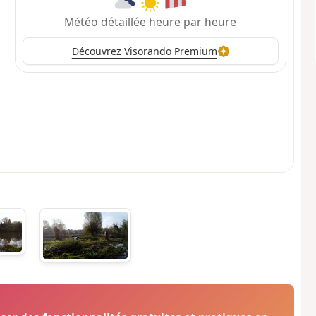
Météo détaillée heure par heure
Découvrez Visorando Premium