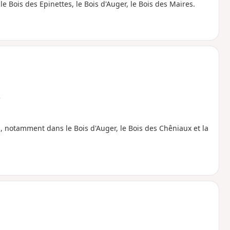
 Bois des Epinettes, le Bois d'Auger, le Bois des Maires.
e
 notamment dans le Bois d'Auger, le Bois des Chêniaux et la