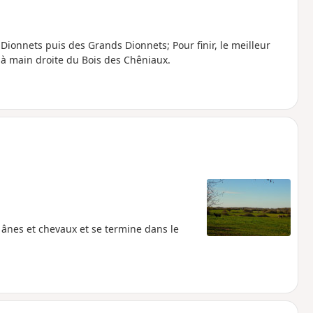
Dionnets puis des Grands Dionnets; Pour finir, le meilleur
 à main droite du Bois des Chêniaux.
ânes et chevaux et se termine dans le