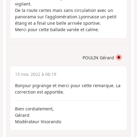
vigilant.
De la route certes mais sans circulation avec un
panorama sur l'agglomération Lyonnaise un petit
étang et a final une belle arrivée sportive.
Merci pour cette ballade variée et calme.
POULIN Gérard
15 nov. 2022 à 06:19
Bonjour pigrange et merci pour cette remarque. La
correction est apportée.
Bien cordialement,
Gérard
Modérateur Visorando