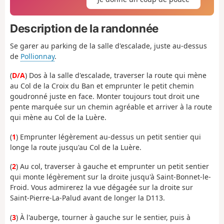
Description de la randonnée
Se garer au parking de la salle d'escalade, juste au-dessus
de
Pollionnay
.
(
D/A
) Dos à la salle d'escalade, traverser la route qui mène
au Col de la Croix du Ban et emprunter le petit chemin
goudronné juste en face. Monter toujours tout droit une
pente marquée sur un chemin agréable et arriver à la route
qui mène au Col de la Luère.
(
1
) Emprunter légèrement au-dessus un petit sentier qui
longe la route jusqu'au Col de la Luère.
(
2
) Au col, traverser à gauche et emprunter un petit sentier
qui monte légèrement sur la droite jusqu'à Saint-Bonnet-le-
Froid. Vous admirerez la vue dégagée sur la droite sur
Saint-Pierre-La-Palud avant de longer la D113.
(
3
) À l'auberge, tourner à gauche sur le sentier, puis à