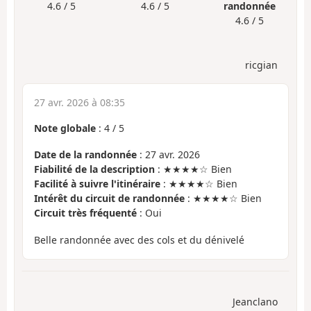
4.6 / 5
4.6 / 5
randonnée
4.6 / 5
ricgian
27 avr. 2026 à 08:35
Note globale
:
4
/
5
Date de la randonnée
: 27 avr. 2026
Fiabilité de la description
: ★★★★☆ Bien
Facilité à suivre l'itinéraire
: ★★★★☆ Bien
Intérêt du circuit de randonnée
: ★★★★☆ Bien
Circuit très fréquenté
: Oui
Belle randonnée avec des cols et du dénivelé
Jeanclano