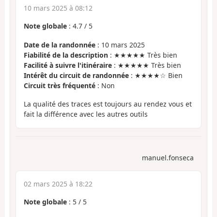
10 mars 2025 à 08:12
Note globale
:
4.7
/
5
Date de la randonnée
: 10 mars 2025
Fiabilité de la description
: ★★★★★ Très bien
Facilité à suivre l'itinéraire
: ★★★★★ Très bien
Intérêt du circuit de randonnée
: ★★★★☆ Bien
Circuit très fréquenté
: Non
La qualité des traces est toujours au rendez vous et
fait la différence avec les autres outils
manuel.fonseca
02 mars 2025 à 18:22
Note globale
:
5
/
5