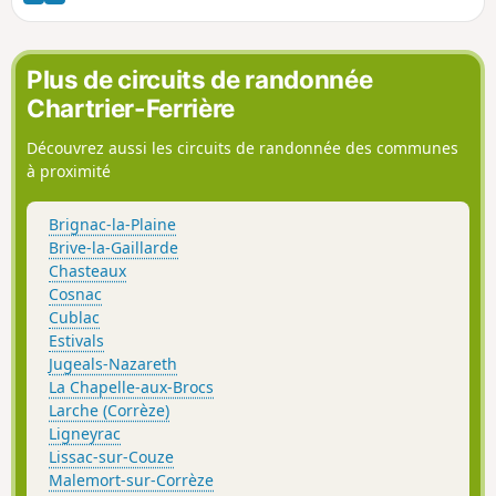
Plus de circuits de randonnée
Chartrier-Ferrière
Découvrez aussi les circuits de randonnée des communes
à proximité
Brignac-la-Plaine
Brive-la-Gaillarde
Chasteaux
Cosnac
Cublac
Estivals
Jugeals-Nazareth
La Chapelle-aux-Brocs
Larche (Corrèze)
Ligneyrac
Lissac-sur-Couze
Malemort-sur-Corrèze