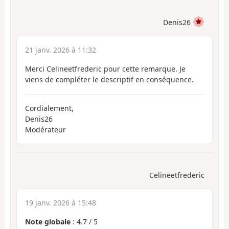
Denis26
21 janv. 2026 à 11:32
Merci Celineetfrederic pour cette remarque. Je
viens de compléter le descriptif en conséquence.
Cordialement,
Denis26
Modérateur
Celineetfrederic
19 janv. 2026 à 15:48
Note globale
:
4.7
/
5