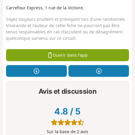
Carrefour Express, 1 rue de la Victoire.
Soyez toujours prudent et prévoyant lors d'une randonnée.
Visorando et l'auteur de cette fiche ne pourront pas être
tenus responsables en cas d'accident ou de désagrément
quelconque survenu sur ce circuit.
Ouvrir dans l'app
Avis et discussion
4.8
/
5
Sur la base de
2
avis