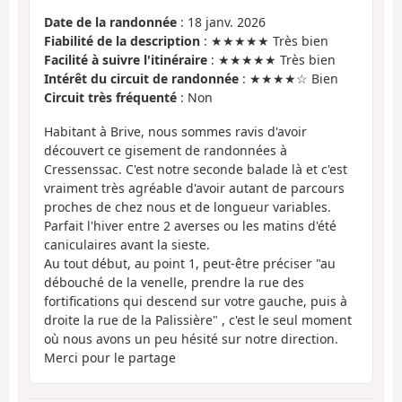
Date de la randonnée
: 18 janv. 2026
Fiabilité de la description
: ★★★★★ Très bien
Facilité à suivre l'itinéraire
: ★★★★★ Très bien
Intérêt du circuit de randonnée
: ★★★★☆ Bien
Circuit très fréquenté
: Non
Habitant à Brive, nous sommes ravis d'avoir
découvert ce gisement de randonnées à
Cressenssac. C'est notre seconde balade là et c'est
vraiment très agréable d'avoir autant de parcours
proches de chez nous et de longueur variables.
Parfait l'hiver entre 2 averses ou les matins d'été
caniculaires avant la sieste.
Au tout début, au point 1, peut-être préciser "au
débouché de la venelle, prendre la rue des
fortifications qui descend sur votre gauche, puis à
droite la rue de la Palissière" , c'est le seul moment
où nous avons un peu hésité sur notre direction.
Merci pour le partage