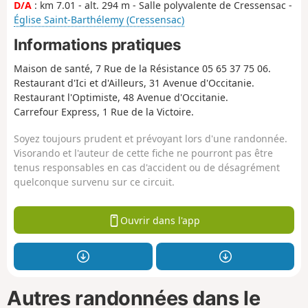
D/A
: km 7.01 - alt. 294 m - Salle polyvalente de Cressensac -
Église Saint-Barthélemy (Cressensac)
Informations pratiques
Maison de santé, 7 Rue de la Résistance 05 65 37 75 06.
Restaurant d'Ici et d'Ailleurs, 31 Avenue d'Occitanie.
Restaurant l'Optimiste, 48 Avenue d'Occitanie.
Carrefour Express, 1 Rue de la Victoire.
Soyez toujours prudent et prévoyant lors d'une randonnée.
Visorando et l'auteur de cette fiche ne pourront pas être
tenus responsables en cas d'accident ou de désagrément
quelconque survenu sur ce circuit.
Ouvrir dans l'app
Autres randonnées dans le