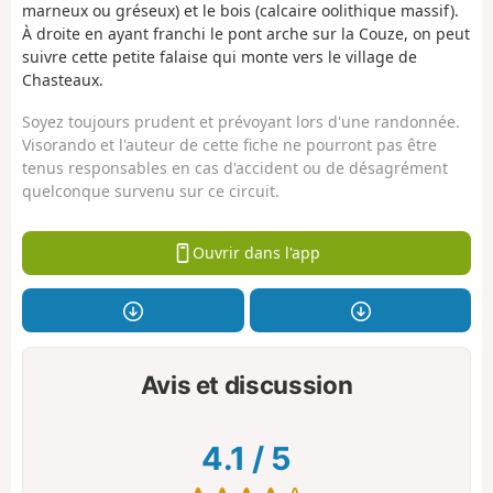
marneux ou gréseux) et le bois (calcaire oolithique massif).
À droite en ayant franchi le pont arche sur la Couze, on peut
suivre cette petite falaise qui monte vers le village de
Chasteaux.
Soyez toujours prudent et prévoyant lors d'une randonnée.
Visorando et l'auteur de cette fiche ne pourront pas être
tenus responsables en cas d'accident ou de désagrément
quelconque survenu sur ce circuit.
Ouvrir dans l'app
Avis et discussion
4.1
/
5