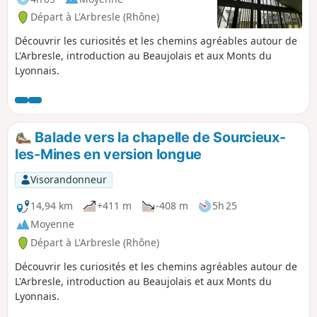
Départ à L'Arbresle (Rhône)
Découvrir les curiosités et les chemins agréables autour de
L'Arbresle, introduction au Beaujolais et aux Monts du
Lyonnais.
Balade vers la chapelle de Sourcieux-
les-Mines en version longue
Visorandonneur
14,94 km
+411 m
-408 m
5h 25
Moyenne
Départ à L'Arbresle (Rhône)
Découvrir les curiosités et les chemins agréables autour de
L'Arbresle, introduction au Beaujolais et aux Monts du
Lyonnais.