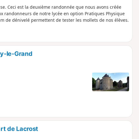
se. Ceci est la deuxième randonnée que nous avons créée
aux randonneurs de notre lycée en option Pratiques Physique
0 m de dénivelé permettent de tester les mollets de nos élèves.
ey-le-Grand
rt de Lacrost