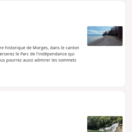
re historique de Morges, dans le canton
erserez le Parc de l'indépendance qui
vous pourrez aussi admirer les sommets