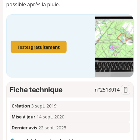
possible après la pluie.
Testez
gratuitement
Fiche technique
n°
2518014
Création
3 sept. 2019
Mise à jour
14 sept. 2020
Dernier avis
22 sept. 2025