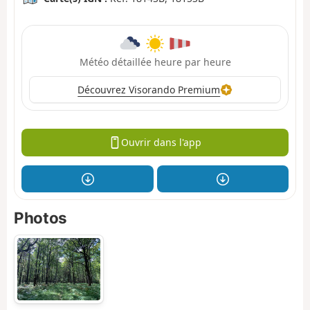
Météo détaillée heure par heure
Découvrez Visorando Premium
Ouvrir dans l'app
Photos