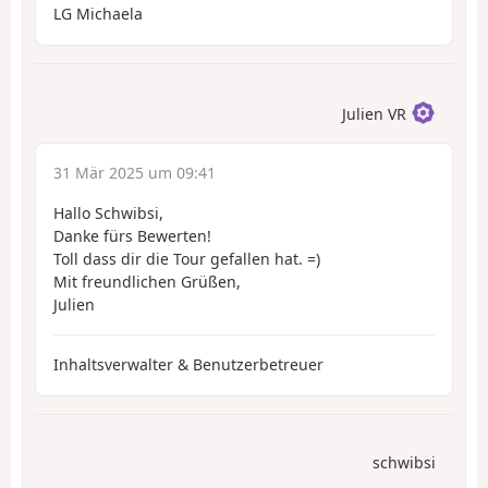
LG Michaela
Julien VR
31 Mär 2025 um 09:41
Hallo Schwibsi,
Danke fürs Bewerten!
Toll dass dir die Tour gefallen hat. =)
Mit freundlichen Grüßen,
Julien
Inhaltsverwalter & Benutzerbetreuer
schwibsi