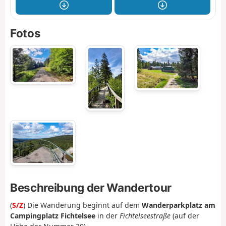
Fotos
Beschreibung der Wandertour
(
S/Z
) Die Wanderung beginnt auf dem
Wanderparkplatz am
Campingplatz Fichtelsee
in der
Fichtelseestraße
(auf der