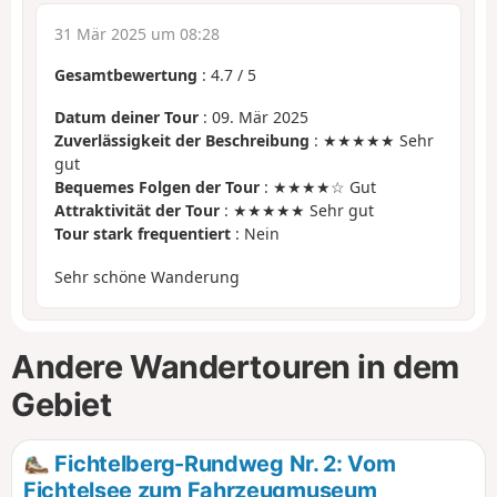
31 Mär 2025 um 08:28
Gesamtbewertung
:
4.7
/
5
Datum deiner Tour
: 09. Mär 2025
Zuverlässigkeit der Beschreibung
: ★★★★★ Sehr
gut
Bequemes Folgen der Tour
: ★★★★☆ Gut
Attraktivität der Tour
: ★★★★★ Sehr gut
Tour stark frequentiert
: Nein
Sehr schöne Wanderung
Andere Wandertouren in dem
Gebiet
Fichtelberg-Rundweg Nr. 2: Vom
Fichtelsee zum Fahrzeugmuseum