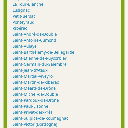
La Tour-Blanche
Lusignac
Petit-Bersac
Ponteyraud
Ribérac
Saint-André-de-Double
Saint-Antoine-Cumond
Saint-Aulaye
Saint-Barthélemy-de-Bellegarde
Saint-Étienne-de-Puycorbier
Saint-Germain-du-Salembre
Saint-Jean-d'Ataux
Saint-Martial-Viveyrol
Saint-Martin-de-Ribérac
Saint-Méard-de-Drône
Saint-Michel-de-Double
Saint-Pardoux-de-Drône
Saint-Paul-Lizonne
Saint-Privat-des-Prés
Saint-Sulpice-de-Roumagnac
Saint-Victor (Dordogne)