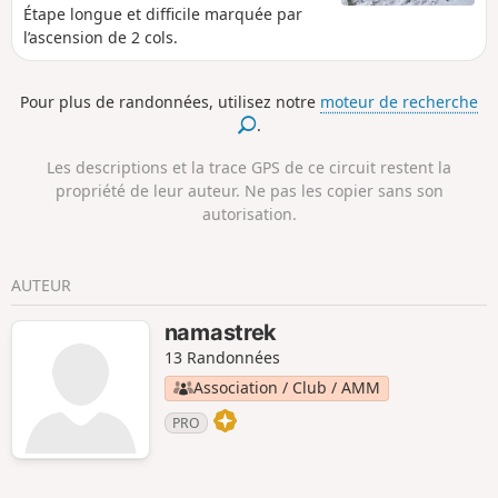
Étape longue et difficile marquée par
l’ascension de 2 cols.
Pour plus de randonnées, utilisez notre
moteur de recherche
.
Les descriptions et la trace GPS de ce circuit restent la
propriété de leur auteur. Ne pas les copier sans son
autorisation.
AUTEUR
namastrek
13 Randonnées
Association / Club / AMM
PRO