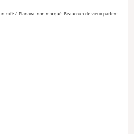
a un café à Planaval non marqué. Beaucoup de vieux parlent