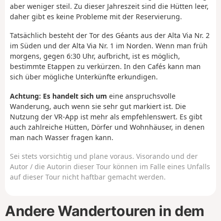
aber weniger steil. Zu dieser Jahreszeit sind die Hütten leer,
daher gibt es keine Probleme mit der Reservierung.
Tatsächlich besteht der Tor des Géants aus der Alta Via Nr. 2
im Süden und der Alta Via Nr. 1 im Norden. Wenn man früh
morgens, gegen 6:30 Uhr, aufbricht, ist es möglich,
bestimmte Etappen zu verkürzen. In den Cafés kann man
sich über mögliche Unterkünfte erkundigen.
Achtung: Es handelt sich um
eine anspruchsvolle
Wanderung, auch wenn sie sehr gut markiert ist. Die
Nutzung der VR-App ist mehr als empfehlenswert. Es gibt
auch zahlreiche Hütten, Dörfer und Wohnhäuser, in denen
man nach Wasser fragen kann.
Sei stets vorsichtig und plane voraus. Visorando und der
Autor / die Autorin dieser Tour können im Falle eines Unfalls
auf dieser Tour nicht haftbar gemacht werden.
Andere Wandertouren in dem