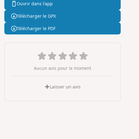
Ouvrir dans l'app
Télécharger le GPX
Télécharger le PDF
Aucun avis pour le moment
Laisser un avis