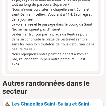
tout au long du parcours. Superbe
+
Nous n'avons pu visiter la chapelle saint Come et
saint Damien , celle-ci s'ouvrant à 11H. Seul regret
de la journée.
La voie ferrée et le passage dans le bourg de Saint
Nic ne manquent pas d'intérêt.
Le dernier tronçon par la plage de Pentrez puis
dans sa continuité la plage de Lestrevet semble
sans fin ,bien loin toutefois de nous détourner de la
beauté du lieu.
Nous rejoignons notre point de départ à Pors ar
vag, rallongeant un peu notre parcours . Il est
12n45.
Autres randonnées dans le
secteur
Les Chapelles Saint-Suliau et Saint-