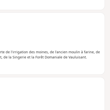
te de l'irrigation des moines, de l'ancien moulin à farine, de
, de la Singerie et la Forêt Domaniale de Vauluisant.