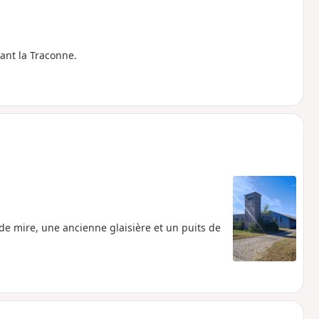
ant la Traconne.
e mire, une ancienne glaisière et un puits de