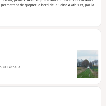
permettent de gagner le bord de la Seine à Athis et, par la
uis Léchelle.