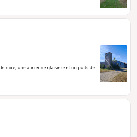
e mire, une ancienne glaisière et un puits de